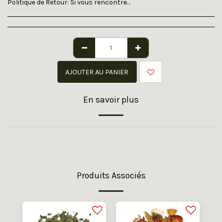
Politique de Retour:
Si vous rencontrer un problème sur le site ou sur la livraison ou toutes autres natures que ce soit, veuillez nous contacter par mail
AJOUTER AU PANIER
En savoir plus
Produits Associés