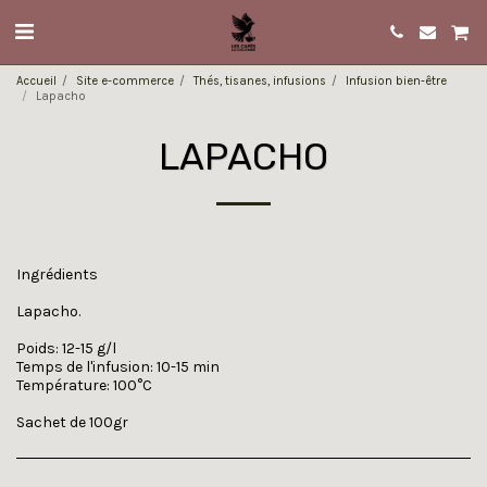
Accueil
Site e-commerce
Thés, tisanes, infusions
Infusion bien-être
Lapacho
LAPACHO
Ingrédients
Lapacho.
Poids: 12-15 g/l
Temps de l'infusion: 10-15 min
Température: 100°C
Sachet de 100gr